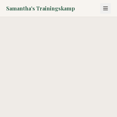
Samantha's Trainingskamp