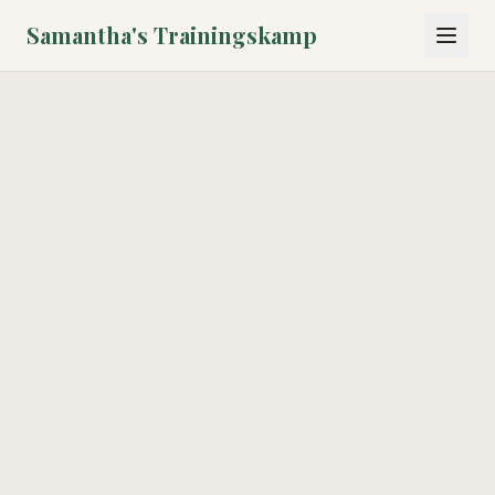
Samantha's Trainingskamp