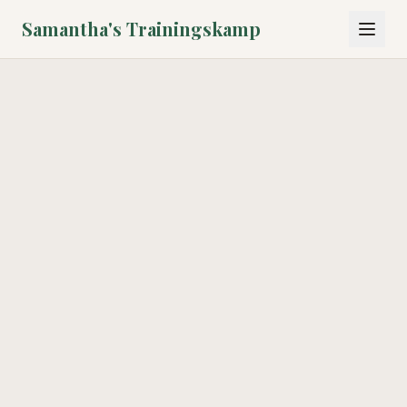
Samantha's Trainingskamp