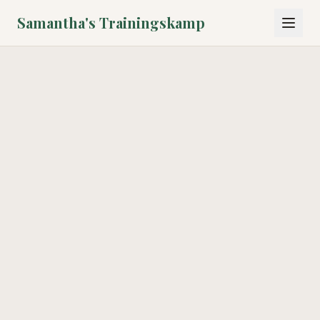
Samantha's Trainingskamp