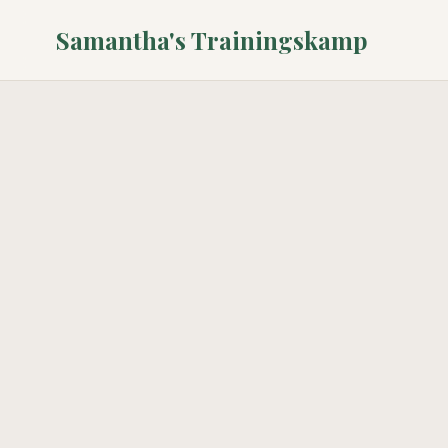
Samantha's Trainingskamp